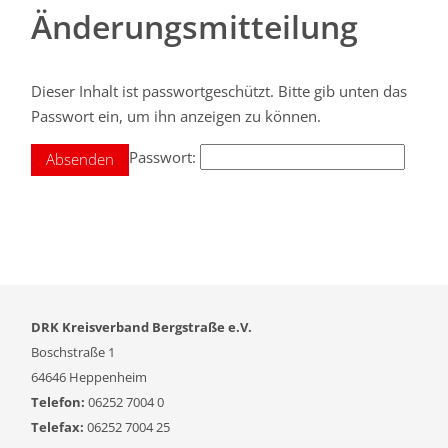
Änderungsmitteilung
Dieser Inhalt ist passwortgeschützt. Bitte gib unten das
Passwort ein, um ihn anzeigen zu können.
Passwort:
DRK Kreisverband Bergstraße e.V.
Boschstraße 1
64646 Heppenheim
Telefon:
06252 7004 0
Telefax:
06252 7004 25