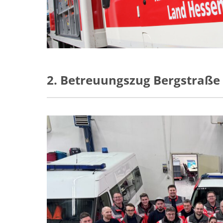
2. Betreuungszug Bergstraße