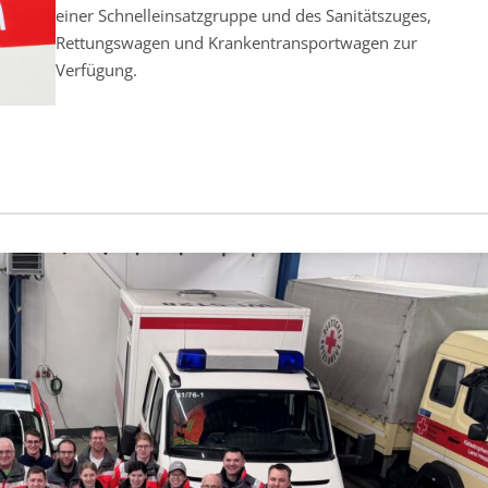
einer Schnelleinsatzgruppe und des Sanitätszuges,
Rettungswagen und Krankentransportwagen zur
Verfügung.