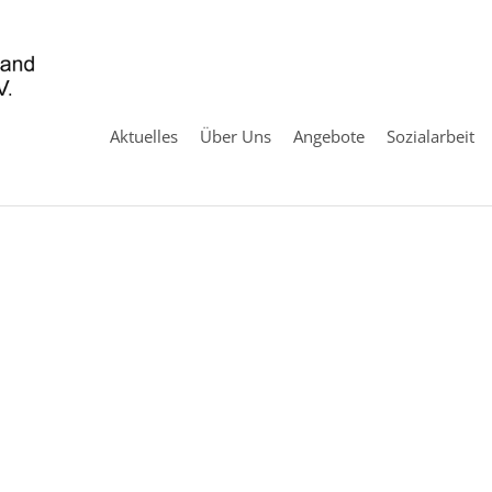
Aktuelles
Über Uns
Angebote
Sozialarbeit