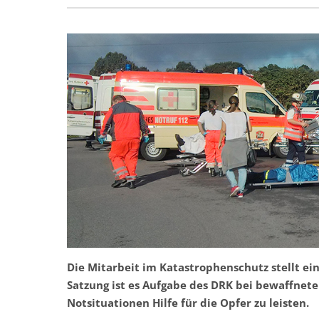
Die Mitarbeit im Katastrophenschutz stellt ei
Satzung ist es Aufgabe des DRK bei bewaffnet
Notsituationen Hilfe für die Opfer zu leisten.