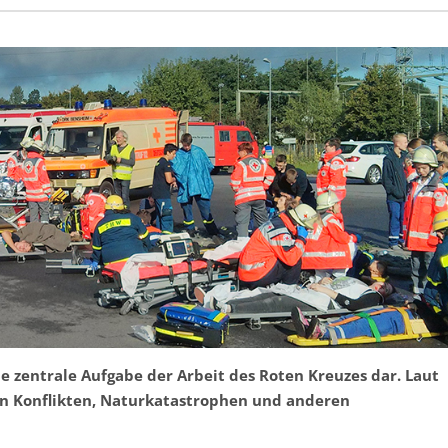
ne zentrale Aufgabe der Arbeit des Roten Kreuzes dar. Laut
en Konflikten, Naturkatastrophen und anderen