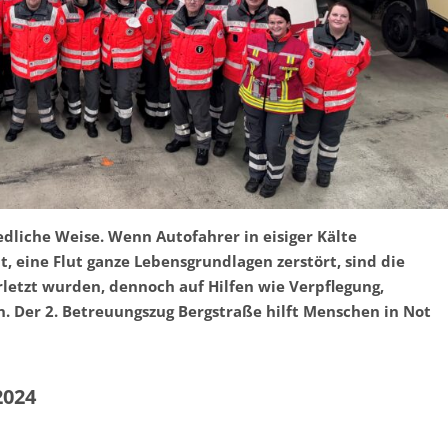
edliche Weise. Wenn Autofahrer in eisiger Kälte
, eine Flut ganze Lebensgrundlagen zerstört, sind die
rletzt wurden, dennoch auf Hilfen wie Verpflegung,
. Der 2. Betreuungszug Bergstraße hilft Menschen in Not
2024