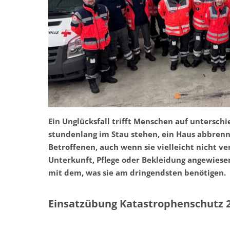
Ein Unglücksfall trifft Menschen auf unterschi
stundenlang im Stau stehen, ein Haus abbrennt
Betroffenen, auch wenn sie vielleicht nicht ve
Unterkunft, Pflege oder Bekleidung angewiesen
mit dem, was sie am dringendsten benötigen.
Einsatzübung Katastrophenschutz 