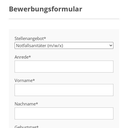
Bewerbungsformular
Stellenangebot*
Anrede*
Vorname*
Nachname*
Geburtstag*