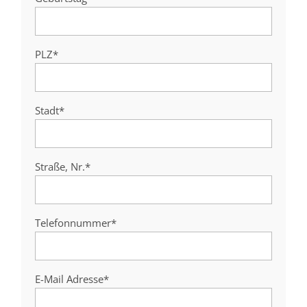
PLZ*
Stadt*
Straße, Nr.*
Telefonnummer*
E-Mail Adresse*