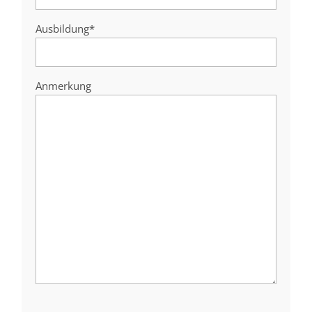
Ausbildung*
Anmerkung