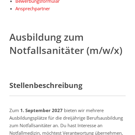
Bewerbungsformular
Ansprechpartner
Ausbildung zum
Notfallsanitäter (m/w/x)
Stellenbeschreibung
Zum
1. September 2027
bieten wir mehrere
Ausbildungsplätze für die dreijährige Berufsausbildung
zum Notfallsanitäter an. Du hast Interesse an
Notfallmedizin, möchtest Verantwortung übernehmen,