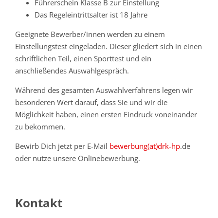
Führerschein Klasse B zur Einstellung
Das Regeleintrittsalter ist 18 Jahre
Geeignete Bewerber/innen werden zu einem
Einstellungstest eingeladen. Dieser gliedert sich in einen
schriftlichen Teil, einen Sporttest und ein
anschließendes Auswahlgespräch.
Während des gesamten Auswahlverfahrens legen wir
besonderen Wert darauf, dass Sie und wir die
Möglichkeit haben, einen ersten Eindruck voneinander
zu bekommen.
Bewirb Dich jetzt per E-Mail
bewerbung(at)drk-hp
.de
oder nutze unsere Onlinebewerbung.
Kontakt