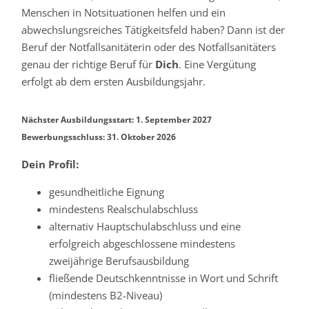
Menschen in Notsituationen helfen und ein
abwechslungsreiches Tätigkeitsfeld haben? Dann ist der
Beruf der Notfallsanitäterin oder des Notfallsanitäters
genau der richtige Beruf für
Dich
. Eine Vergütung
erfolgt ab dem ersten Ausbildungsjahr.
Nächster Ausbildungsstart: 1. September 2027
Bewerbungsschluss: 31. Oktober 2026
Dein Profil:
gesundheitliche Eignung
mindestens Realschulabschluss
alternativ Hauptschulabschluss und eine
erfolgreich abgeschlossene mindestens
zweijährige Berufsausbildung
fließende Deutschkenntnisse in Wort und Schrift
(mindestens B2-Niveau)