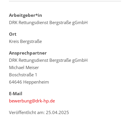
Arbeitgeber*in
DRK Rettungsdienst Bergstraße gGmbH
Ort
Kreis Bergstraße
Ansprechpartner
DRK Rettungsdienst Bergstraße gGmbH
Michael Meiser
Boschstraße 1
64646 Heppenheim
E-Mail
bewerbung@drk-hp.de
Veröffentlicht am: 25.04.2025