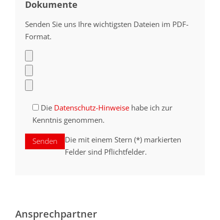
Dokumente
Senden Sie uns Ihre wichtigsten Dateien im PDF-
Format.
Die
Datenschutz-Hinweise
habe ich zur
Kenntnis genommen.
Die mit einem Stern (*) markierten
Felder sind Pflichtfelder.
Ansprechpartner