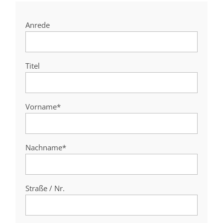
Anrede
Titel
Vorname*
Nachname*
Straße / Nr.