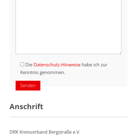
Die
Datenschutz-Hinweise
habe ich zur
Kenntnis genommen.
Anschrift
DRK Kreisverband Bergstraße e.V.