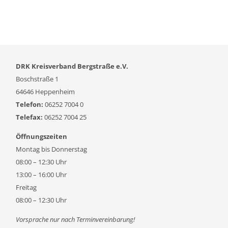
DRK Kreisverband Bergstraße e.V.
Boschstraße 1
64646 Heppenheim
Telefon:
06252 7004 0
Telefax:
06252 7004 25
Öffnungszeiten
Montag bis Donnerstag
08:00 – 12:30 Uhr
13:00 – 16:00 Uhr
Freitag
08:00 – 12:30 Uhr
Vorsprache nur nach Terminvereinbarung!