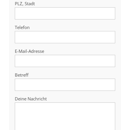
PLZ, Stadt
Telefon
E-Mail-Adresse
Betreff
Deine Nachricht