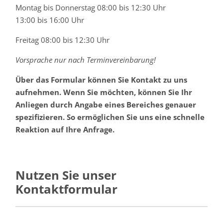
Montag bis Donnerstag 08:00 bis 12:30 Uhr
13:00 bis 16:00 Uhr
Freitag 08:00 bis 12:30 Uhr
Vorsprache nur nach Terminvereinbarung!
Über das Formular können Sie Kontakt zu uns
aufnehmen. Wenn Sie möchten, können Sie Ihr
Anliegen durch Angabe eines Bereiches genauer
spezifizieren. So ermöglichen Sie uns eine schnelle
Reaktion auf Ihre Anfrage.
Nutzen Sie unser
Kontaktformular