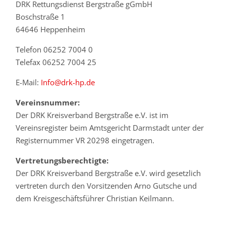
DRK Rettungsdienst Bergstraße gGmbH
Boschstraße 1
64646 Heppenheim
Telefon 06252 7004 0
Telefax 06252 7004 25
E-Mail:
Info@drk-hp.de
Vereinsnummer:
Der DRK Kreisverband Bergstraße e.V. ist im
Vereinsregister beim Amtsgericht Darmstadt unter der
Registernummer VR 20298 eingetragen.
Vertretungsberechtigte:
Der DRK Kreisverband Bergstraße e.V. wird gesetzlich
vertreten durch den Vorsitzenden Arno Gutsche und
dem Kreisgeschäftsführer Christian Keilmann.