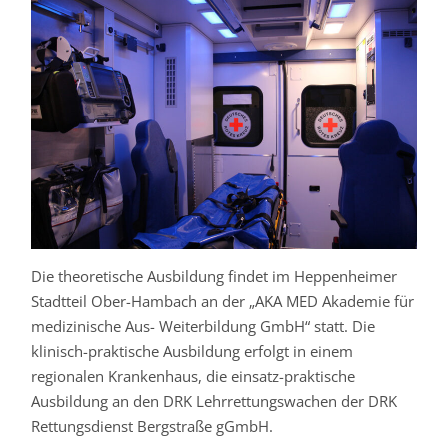
Die theoretische Ausbildung findet im Heppenheimer
Stadtteil Ober-Hambach an der „AKA MED Akademie für
medizinische Aus- Weiterbildung GmbH“ statt. Die
klinisch-praktische Ausbildung erfolgt in einem
regionalen Krankenhaus, die einsatz-praktische
Ausbildung an den DRK Lehrrettungswachen der DRK
Rettungsdienst Bergstraße gGmbH.