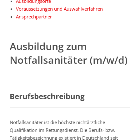
Ausbildungsorte
Voraussetzungen und Auswahlverfahren
Ansprechpartner
Ausbildung zum
Notfallsanitäter (m/w/d)
Berufsbeschreibung
Notfallsanitäter ist die höchste nichtärztliche
Qualifikation im Rettungsdienst. Die Berufs- bzw.
Tätigkeitsbezeichnung existiert in Deutschland seit