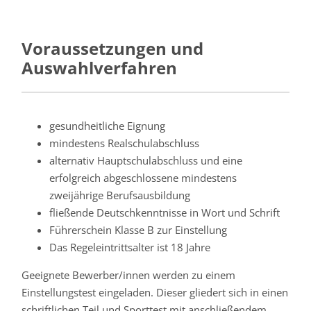
Voraussetzungen und
Auswahlverfahren
gesundheitliche Eignung
mindestens Realschulabschluss
alternativ Hauptschulabschluss und eine
erfolgreich abgeschlossene mindestens
zweijährige Berufsausbildung
fließende Deutschkenntnisse in Wort und Schrift
Führerschein Klasse B zur Einstellung
Das Regeleintrittsalter ist 18 Jahre
Geeignete Bewerber/innen werden zu einem
Einstellungstest eingeladen. Dieser gliedert sich in einen
schriftlichen Teil und Sporttest mit anschließendem