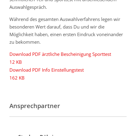
Auswahlgespräch.
Während des gesamten Auswahlverfahrens legen wir
besonderen Wert darauf, dass Du und wir die
Möglichkeit haben, einen ersten Eindruck voneinander
zu bekommen.
Download PDF ärztliche Bescheinigung Sporttest
12 KB
Download PDF Info Einstellungstest
162 KB
Ansprechpartner