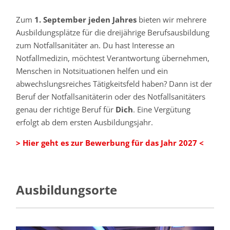
Zum
1. September jeden Jahres
bieten wir mehrere
Ausbildungsplätze für die dreijährige Berufsausbildung
zum Notfallsanitäter an. Du hast Interesse an
Notfallmedizin, möchtest Verantwortung übernehmen,
Menschen in Notsituationen helfen und ein
abwechslungsreiches Tätigkeitsfeld haben? Dann ist der
Beruf der Notfallsanitäterin oder des Notfallsanitäters
genau der richtige Beruf für
Dich
. Eine Vergütung
erfolgt ab dem ersten Ausbildungsjahr.
> Hier geht es zur Bewerbung für das Jahr 2027 <
Ausbildungsorte