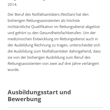
2014.
Der Beruf des Notfallsanitäters (NotSan) hat den
bisherigen Rettungsassistenten als höchste
nichtärztliche Qualifikation im Rettungsdienst abgelöst
und gehört zu den Gesundheitsfachberufen. Um der
medizinischen Entwicklung im Rettungsdienst auch in
der Ausbildung Rechnung zu tragen, unterscheidet sich
die Ausbildung zum Notfallsanitäter dahingehend, dass
sie von der bisherigen Ausbildung zum Beruf des
Rettungsassistenten von zwei auf drei Jahre verlängert
wurde.
Ausbildungsstart und
Bewerbung